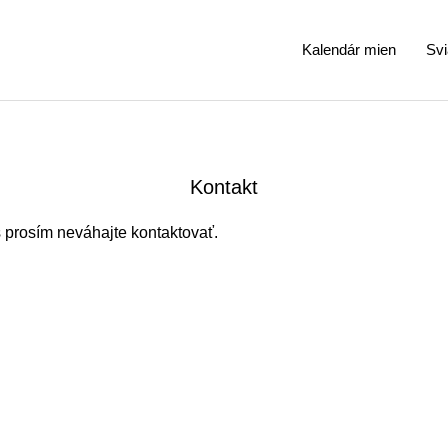
Kalendár mien
Svi
Kontakt
 prosím neváhajte kontaktovať.