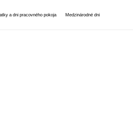
atky a dni pracovného pokoja
Medzinárodné dni